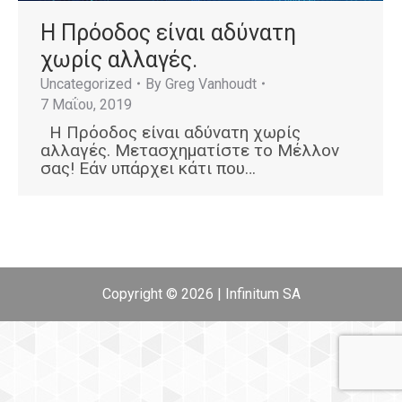
Η Πρόοδος είναι αδύνατη
χωρίς αλλαγές.
Uncategorized
By
Greg Vanhoudt
7 Μαΐου, 2019
Η Πρόοδος είναι αδύνατη χωρίς
αλλαγές. Μετασχηματίστε το Μέλλον
σας! Εάν υπάρχει κάτι που…
Copyright © 2026 | Infinitum SA