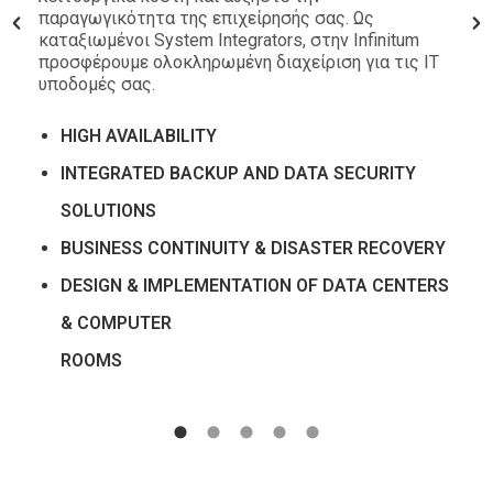
παραγωγικότητα της επιχείρησής σας. Ως
καταξιωμένοι System Integrators, στην Infinitum
προσφέρουμε ολοκληρωμένη διαχείριση για τις ΙΤ
υποδομές σας.
HIGH AVAILABILITY
INTEGRATED BACKUP AND DATA SECURITY
SOLUTIONS
BUSINESS CONTINUITY & DISASTER RECOVERY
DESIGN & IMPLEMENTATION OF DATA CENTERS
& COMPUTER
ROOMS