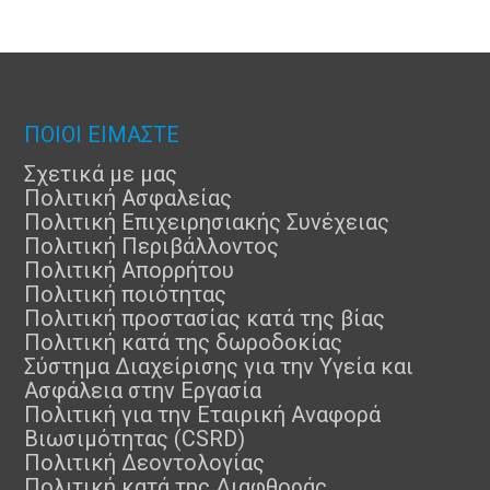
ΠΟΙΟΙ ΕΙΜΑΣΤΕ
Σχετικά με μας
Πολιτική Ασφαλείας
Πολιτική Επιχειρησιακής Συνέχειας
Πολιτική Περιβάλλοντος
Πολιτική Απορρήτου
Πολιτική ποιότητας
Πολιτική προστασίας κατά της βίας
Πολιτική κατά της δωροδοκίας
Σύστημα Διαχείρισης για την Υγεία και
Ασφάλεια στην Εργασία
Πολιτική για την Εταιρική Αναφορά
Βιωσιμότητας (CSRD)
Πολιτική Δεοντολογίας
Πολιτική κατά της Διαφθοράς