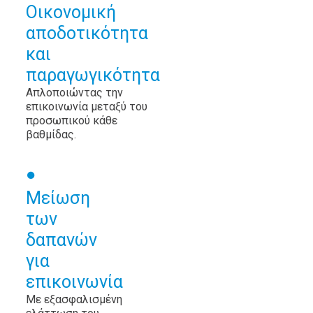
Οικονομική
αποδοτικότητα
και
παραγωγικότητα
Απλοποιώντας την
επικοινωνία μεταξύ του
προσωπικού κάθε
βαθμίδας.
Μείωση
των
δαπανών
για
επικοινωνία
Με εξασφαλισμένη