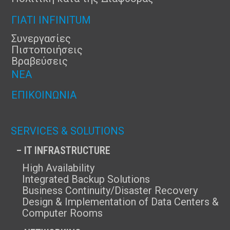
ΓΙΑΤΊ INFINITUM
Συνεργασίες
Πιστοποιήσεις
Βραβεύσεις
ΝΈΑ
ΕΠΙΚΟΙΝΩΝΊΑ
SERVICES & SOLUTIONS
– IT INFRASTRUCTURE
High Availability
Integrated Backup Solutions
Business Continuity/Disaster Recovery
Design & Implementation of Data Centers &
Computer Rooms