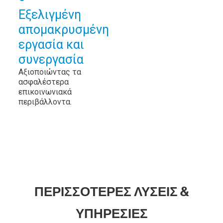
Εξελιγμένη
απομακρυσμένη
εργασία και
συνεργασία
Αξιοποιώντας τα
ασφαλέστερα
επικοινωνιακά
περιβάλλοντα.
ΠΕΡΙΣΣΟΤΕΡΕΣ ΛΥΣΕΙΣ &
ΥΠΗΡΕΣΙΕΣ