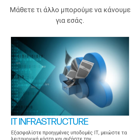
Μάθετε τι άλλο μπορούμε να κάνουμε
για εσάς.
IT INFRASTRUCTURE
Εξασφαλίστε προηγμένες υποδομές ΙΤ, μειώστε τα
λειτουργικά κόστη και αυξήστε την