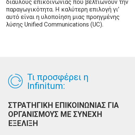
διαύλους επικοινωνίας που βελτιώνουν την
παραγωγικότητα. Η καλύτερη επιλογή γι’
αυτό είναι η υλοποίηση μιας προηγμένης
λύσης Unified Communications (UC).
Τι προσφέρει η
Infinitum:
ΣΤΡΑΤΗΓΙΚΗ ΕΠΙΚΟΙΝΩΝΙΑΣ ΓΙΑ
ΟΡΓΑΝΙΣΜΟΥΣ ΜΕ ΣΥΝΕΧΗ
ΕΞΕΛΙΞΗ