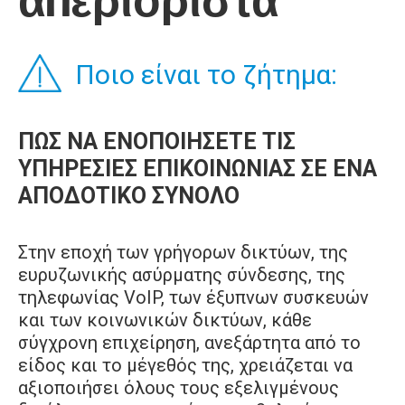
απεριόριστα
Ποιο είναι το ζήτημα:
ΠΩΣ ΝΑ ΕΝΟΠΟΙΗΣΕΤΕ ΤΙΣ
ΥΠΗΡΕΣΙΕΣ ΕΠΙΚΟΙΝΩΝΙΑΣ ΣΕ ΕΝΑ
ΑΠΟΔΟΤΙΚΟ ΣΥΝΟΛΟ
Στην εποχή των γρήγορων δικτύων, της
ευρυζωνικής ασύρματης σύνδεσης, της
τηλεφωνίας VoIP, των έξυπνων συσκευών
και των κοινωνικών δικτύων, κάθε
σύγχρονη επιχείρηση, ανεξάρτητα από το
είδος και το μέγεθός της, χρειάζεται να
αξιοποιήσει όλους τους εξελιγμένους