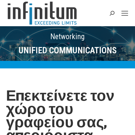
Search:
Networking
UNIFIED COMMUNICATIONS
Επεκτείνετε τον
χώρο του
γραφείου σας,