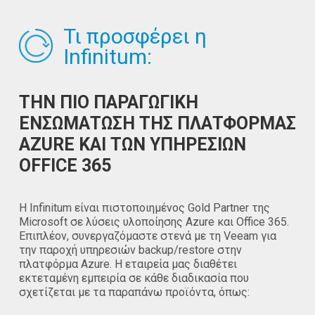
Τι προσφέρει η
Infinitum:
ΤΗΝ ΠΙΟ ΠΑΡΑΓΩΓΙΚΗ
ΕΝΣΩΜΑΤΩΣΗ ΤΗΣ ΠΛΑΤΦΟΡΜΑΣ
AZURE ΚΑΙ ΤΩΝ ΥΠΗΡΕΣΙΩΝ
OFFICE 365
H Infinitum είναι πιστοποιημένος Gold Partner της
Microsoft σε λύσεις υλοποίησης Azure και Office 365.
Επιπλέον, συνεργαζόμαστε στενά με τη Veeam για
την παροχή υπηρεσιών backup/restore στην
πλατφόρμα Azure. Η εταιρεία μας διαθέτει
εκτεταμένη εμπειρία σε κάθε διαδικασία που
σχετίζεται με τα παραπάνω προϊόντα, όπως: