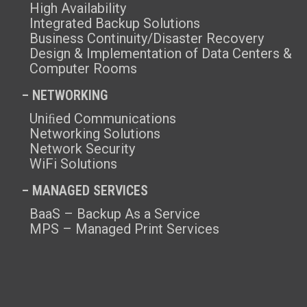
High Availability
Integrated Backup Solutions
Business Continuity/Disaster Recovery
Design & Implementation of Data Centers &
Computer Rooms
– NETWORKING
Uniﬁed Communications
Networking Solutions
Network Security
WiFi Solutions
– MANAGED SERVICES
BaaS – Backup As a Service
MPS – Managed Print Services