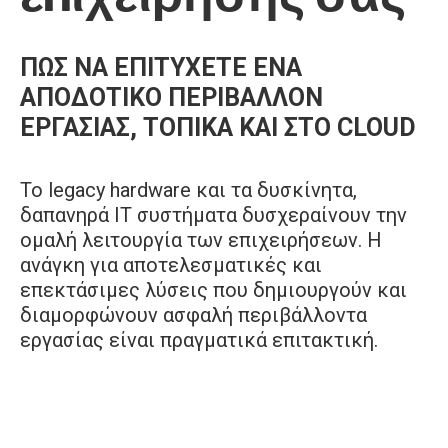
ΠΩΣ ΝΑ ΕΠΙΤΥΧΕΤΕ ΕΝΑ
ΑΠΟΔΟΤΙΚΟ ΠΕΡΙΒΑΛΛΟΝ
ΕΡΓΑΣΙΑΣ, ΤΟΠΙΚΑ ΚΑΙ ΣΤΟ CLOUD
Το legacy hardware και τα δυσκίνητα,
δαπανηρά ΙΤ συστήματα δυσχεραίνουν την
ομαλή λειτουργία των επιχειρήσεων. Η
ανάγκη για αποτελεσματικές και
επεκτάσιμες λύσεις που δημιουργούν και
διαμορφώνουν ασφαλή περιβάλλοντα
εργασίας είναι πραγματικά επιτακτική.