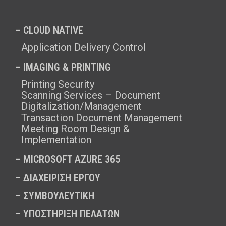
– CLOUD NATIVE
Application Delivery Control
– IMAGING & PRINTING
Printing Security
Scanning Services – Document
Digitalization/Management
Transaction Document Management
Meeting Room Design &
Implementation
–
MICROSOFT AZURE 365
–
ΔΙΑΧΕΙΡΙΣΗ ΕΡΓΟΥ
–
ΣΥΜΒΟΥΛΕΥΤΙΚΗ
–
ΥΠΟΣΤΗΡΙΞΗ ΠΕΛΑΤΩΝ