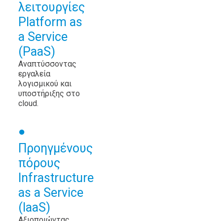
λειτουργίες
Platform as
a Service
(PaaS)
Αναπτύσσοντας
εργαλεία
λογισμικού και
υποστήριξης στο
cloud.
Προηγμένους
πόρους
Infrastructure
as a Service
(IaaS)
Αξιοποιώντας