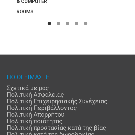
& COMPUTER
ROOMS
ΠΟΙΟΙ ΕΙΜΑΣΤΕ
Σχετικά με μας
Πολιτική Ασφαλείας
Πολιτική Επιχειρησιακής Συνέχειας
Πολιτική Περιβάλλοντος
Πολιτική Απορρήτου
Πολιτική ποιότητας
Πολιτική προστασίας κατά της βίας
Πολιτική κατά της δωροδοκίας