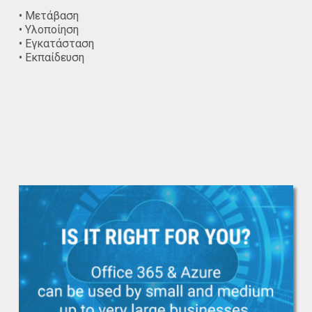
• Μετάβαση
• Υλοποίηση
• Εγκατάσταση
• Εκπαίδευση