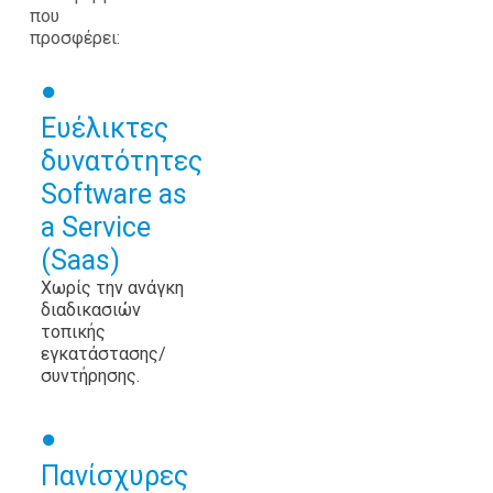
που
προσφέρει:
Ευέλικτες
δυνατότητες
Software as
a Service
(Saas)
Χωρίς την ανάγκη
διαδικασιών
τοπικής
εγκατάστασης/
συντήρησης.
Πανίσχυρες