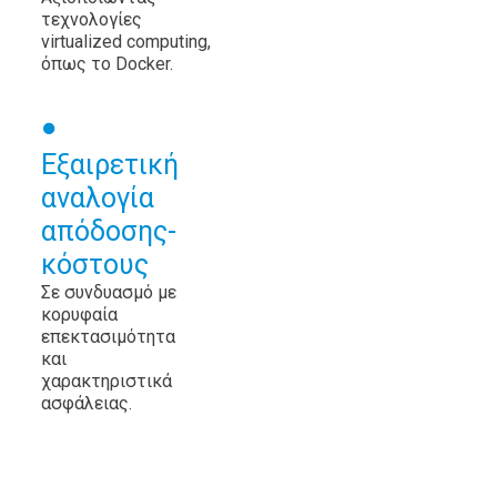
τεχνολογίες
virtualized computing,
όπως το Docker.
Εξαιρετική
αναλογία
απόδοσης-
κόστους
Σε συνδυασμό με
κορυφαία
επεκτασιμότητα
και
χαρακτηριστικά
ασφάλειας.