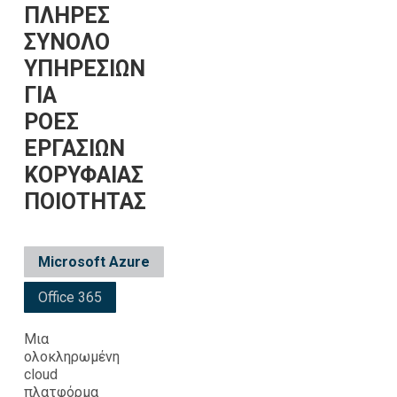
ΠΛΗΡΕΣ
ΣΥΝΟΛΟ
ΥΠΗΡΕΣΙΩΝ
ΓΙΑ
ΡΟΕΣ
ΕΡΓΑΣΙΩΝ
ΚΟΡΥΦΑΙΑΣ
ΠΟΙΟΤΗΤΑΣ
Microsoft Azure
Office 365
Μια
ολοκληρωμένη
cloud
πλατφόρμα