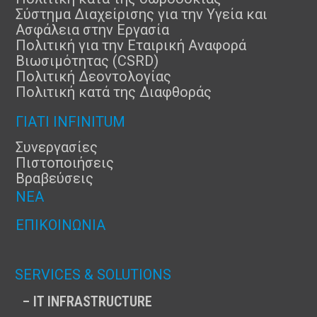
Σύστημα Διαχείρισης για την Υγεία και
Ασφάλεια στην Εργασία
Πολιτική για την Εταιρική Αναφορά
Βιωσιμότητας (CSRD)
Πολιτική Δεοντολογίας
Πολιτική κατά της Διαφθοράς
ΓΙΑΤΊ INFINITUM
Συνεργασίες
Πιστοποιήσεις
Βραβεύσεις
ΝΈΑ
ΕΠΙΚΟΙΝΩΝΊΑ
SERVICES & SOLUTIONS
– IT INFRASTRUCTURE