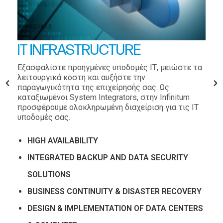
IT INFRASTRUCTURE
Εξασφαλίστε προηγμένες υποδομές ΙΤ, μειώστε τα
λειτουργικά κόστη και αυξήστε την
παραγωγικότητα της επιχείρησής σας. Ως
καταξιωμένοι System Integrators, στην Infinitum
προσφέρουμε ολοκληρωμένη διαχείριση για τις ΙΤ
υποδομές σας.
HIGH AVAILABILITY
INTEGRATED BACKUP AND DATA SECURITY
SOLUTIONS
BUSINESS CONTINUITY & DISASTER RECOVERY
DESIGN & IMPLEMENTATION OF DATA CENTERS