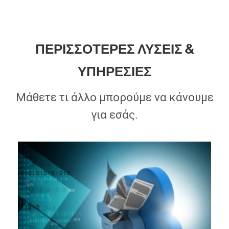
ΠΕΡΙΣΣΟΤΕΡΕΣ ΛΥΣΕΙΣ &
ΥΠΗΡΕΣΙΕΣ
Μάθετε τι άλλο μπορούμε να κάνουμε
για εσάς.