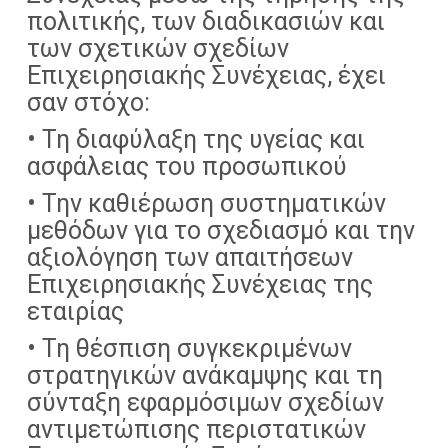
πολιτικής, των διαδικασιών και
των σχετικών σχεδίων
Επιχειρησιακής Συνέχειας, έχει
σαν στόχο:
• Τη διαφύλαξη της υγείας και
ασφάλειας του προσωπικού
• Την καθιέρωση συστηματικών
μεθόδων για το σχεδιασμό και την
αξιολόγηση των απαιτήσεων
Επιχειρησιακής Συνέχειας της
εταιρίας
• Τη θέσπιση συγκεκριμένων
στρατηγικών ανάκαμψης και τη
σύνταξη εφαρμόσιμων σχεδίων
αντιμετώπισης περιστατικών