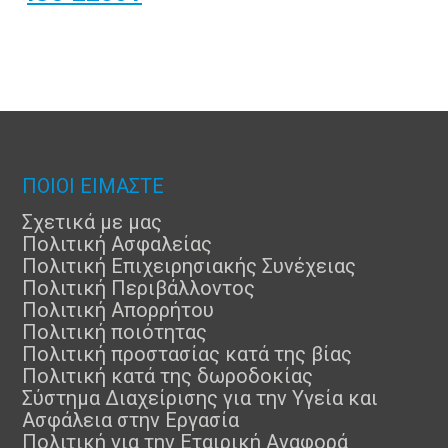
ΠΟΙΟΙ ΕΙΜΑΣΤΕ
Σχετικά με μας
Πολιτική Ασφαλείας
Πολιτική Επιχειρησιακής Συνέχειας
Πολιτική Περιβάλλοντος
Πολιτική Απορρήτου
Πολιτική ποιότητας
Πολιτική προστασίας κατά της βίας
Πολιτική κατά της δωροδοκίας
Σύστημα Διαχείρισης για την Υγεία και
Ασφάλεια στην Εργασία
Πολιτική για την Εταιρική Αναφορά