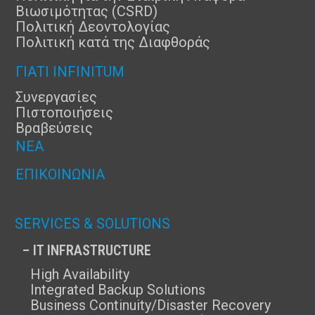
Βιωσιμότητας (CSRD)
Πολιτική Δεοντολογίας
Πολιτική κατά της Διαφθοράς
ΓΙΑΤΊ INFINITUM
Συνεργασίες
Πιστοποιήσεις
Βραβεύσεις
ΝΈΑ
ΕΠΙΚΟΙΝΩΝΊΑ
SERVICES & SOLUTIONS
– IT INFRASTRUCTURE
High Availability
Integrated Backup Solutions
Business Continuity/Disaster Recovery