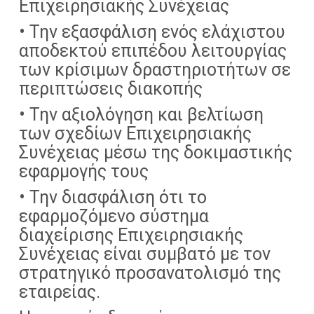
Επιχειρησιακής Συνέχειας
• Την εξασφάλιση ενός ελάχιστου
αποδεκτού επιπέδου λειτουργίας
των κρίσιμων δραστηριοτήτων σε
περιπτώσεις διακοπής
• Την αξιολόγηση και βελτίωση
των σχεδίων Επιχειρησιακής
Συνέχειας μέσω της δοκιμαστικής
εφαρμογής τους
• Την διασφάλιση ότι το
εφαρμοζόμενο σύστημα
διαχείρισης Επιχειρησιακής
Συνέχειας είναι συμβατό με τον
στρατηγικό προσανατολισμό της
εταιρείας.