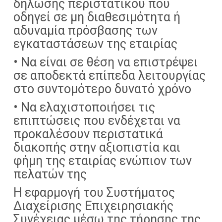
δήλωσης περιστατικού που
οδηγεί σε μη διαθεσιμότητα ή
αδυναμία πρόσβασης των
εγκαταστάσεων της εταιρίας
• Να είναι σε θέση να επιστρέψει
σε αποδεκτά επίπεδα λειτουργίας
στο συντομότερο δυνατό χρόνο
• Να ελαχιστοποιήσει τις
επιπτώσεις που ενδέχεται να
προκαλέσουν περιστατικά
διακοπής στην αξιοπιστία και
φήμη της εταιρίας ενώπιον των
πελατών της
Η εφαρμογή του Συστήματος
Διαχείρισης Επιχειρησιακής
Συνέχειας μέσω της τήρησης της