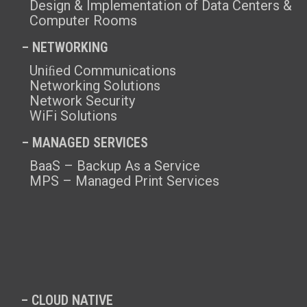
Design & Implementation of Data Centers &
Computer Rooms
– NETWORKING
Uniﬁed Communications
Networking Solutions
Network Security
WiFi Solutions
– MANAGED SERVICES
BaaS – Backup As a Service
MPS – Managed Print Services
– CLOUD NATIVE