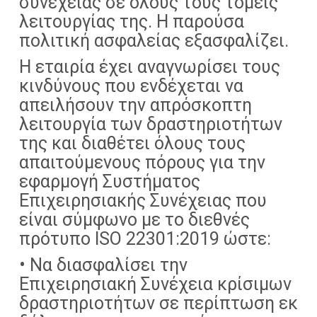
συνέχειας σε όλους τους τομείς
λειτουργίας της. Η παρούσα
πολιτική ασφαλείας εξασφαλίζει.
Η εταιρία έχει αναγνωρίσει τους
κινδύνους που ενδέχεται να
απειλήσουν την απρόσκοπτη
λειτουργία των δραστηριοτήτων
της και διαθέτει όλους τους
απαιτούμενους πόρους για την
εφαρμογή Συστήματος
Επιχειρησιακής Συνέχειας που
είναι σύμφωνο με το διεθνές
πρότυπο ISO 22301:2019 ώστε:
• Να διασφαλίσει την
Επιχειρησιακή Συνέχεια κρίσιμων
δραστηριοτήτων σε περίπτωση εκ