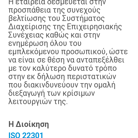
Η εταιρεία δεσμεύεται στην
προσπάθεια της συνεχούς
βελτίωσης του Συστήματος
Διαχείρισης της Επιχειρησιακής
Συνέχειας καθώς και στην
ενημέρωση όλου του
εμπλεκόμενου προσωπικού, ώστε
να είναι σε θέση να ανταπεξέλθει
με τον καλύτερο δυνατό τρόπο
στην εκ δήλωση περιστατικών
που διακινδυνεύουν την ομαλή
διεξαγωγή των κρίσιμων
λειτουργιών της.
Η Διοίκηση
ISO 22301