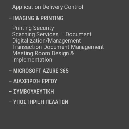
Application Delivery Control
– IMAGING & PRINTING
Printing Security
Scanning Services – Document
Digitalization/Management
Transaction Document Management
Meeting Room Design &
Implementation
–
MICROSOFT AZURE 365
–
ΔΙΑΧΕΙΡΙΣΗ ΕΡΓΟΥ
–
ΣΥΜΒΟΥΛΕΥΤΙΚΗ
–
ΥΠΟΣΤΗΡΙΞΗ ΠΕΛΑΤΩΝ