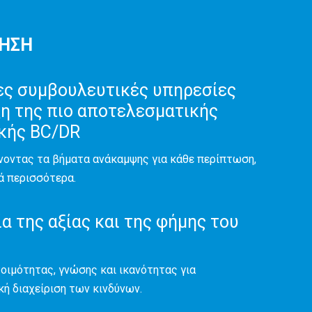
ΡΗΣΗ
ς συμβουλευτικές υπηρεσίες
ξη της πιο αποτελεσματικής
κής BC/DR
οντας τα βήματα ανάκαμψης για κάθε περίπτωση,
ά περισσότερα.
α της αξίας και της φήμης του
τοιμότητας, γνώσης και ικανότητας για
ή διαχείριση των κινδύνων.