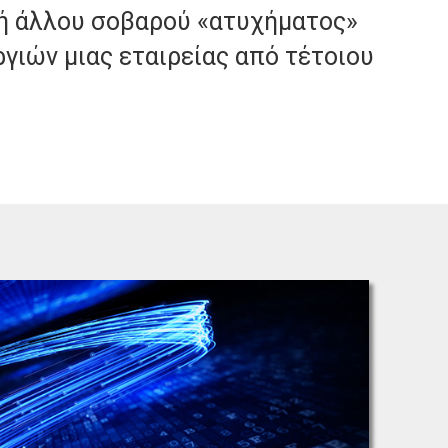
 ή άλλου σοβαρού «ατυχήματος»
γιών μιας εταιρείας από τέτοιου