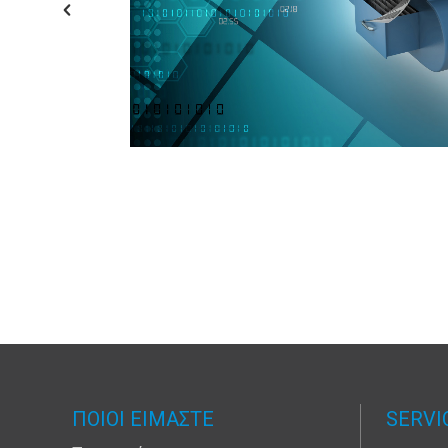
NT
ΠΟΙΟΙ ΕΙΜΑΣΤΕ
SERVI