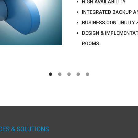
HIGH AVAILABILITY
INTEGRATED BACKUP A
BUSINESS CONTINUITY 
DESIGN & IMPLEMENTA
ROOMS
CES & SOLUTIONS