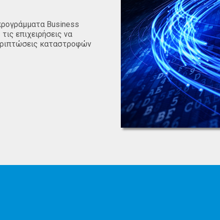
 προγράμματα Business
 τις επιχειρήσεις να
περιπτώσεις καταστροφών