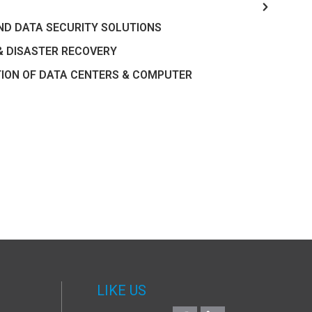
ND DATA SECURITY SOLUTIONS
& DISASTER RECOVERY
TION OF DATA CENTERS & COMPUTER
LIKE US