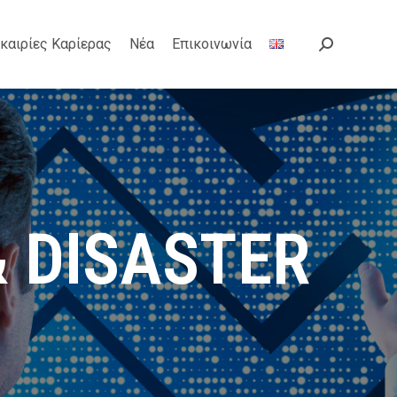
καιρίες Καρίερας
Νέα
Επικοινωνία
Search:
& DISASTER