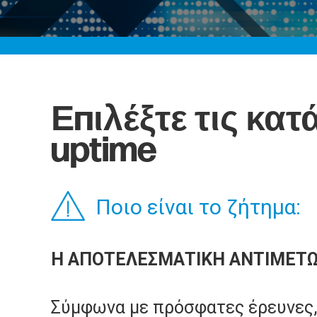
Επιλέξτε τις κα
uptime
Ποιο είναι το ζήτημα:
Η ΑΠΟΤΕΛΕΣΜΑΤΙΚΗ ΑΝΤΙΜΕΤ
Σύμφωνα με πρόσφατες έρευνες, 