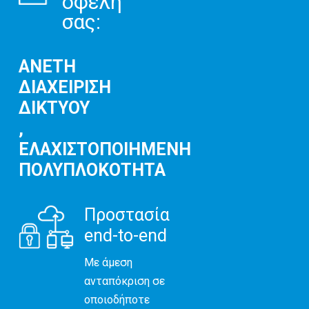
οφέλη
σας:
ΑΝΕΤΗ
ΔΙΑΧΕΙΡΙΣΗ
ΔΙΚΤΥΟΥ
,
ΕΛΑΧΙΣΤΟΠΟΙΗΜΕΝΗ
ΠΟΛΥΠΛΟΚΟΤΗΤΑ
Προστασία
end-to-end
Με άμεση
ανταπόκριση σε
οποιοδήποτε