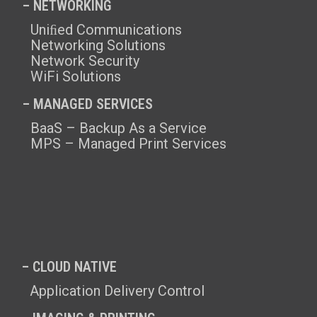
– NETWORKING
Uniﬁed Communications
Networking Solutions
Network Security
WiFi Solutions
– MANAGED SERVICES
BaaS – Backup As a Service
MPS – Managed Print Services
– CLOUD NATIVE
Application Delivery Control