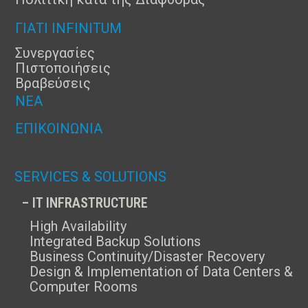
ΓΙΑΤΊ INFINITUM
Συνεργασίες
Πιστοποιήσεις
Βραβεύσεις
ΝΈΑ
ΕΠΙΚΟΙΝΩΝΊΑ
SERVICES & SOLUTIONS
– IT INFRASTRUCTURE
High Availability
Integrated Backup Solutions
Business Continuity/Disaster Recovery
Design & Implementation of Data Centers &
Computer Rooms