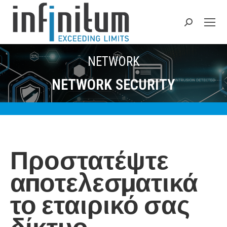
Search:
NETWORK
NETWORK SECURITY
Προστατέψτε
αποτελεσματικά
το εταιρικό σας