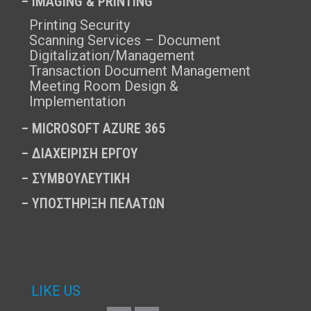
– IMAGING & PRINTING
Printing Security
Scanning Services – Document
Digitalization/Management
Transaction Document Management
Meeting Room Design &
Implementation
–
MICROSOFT AZURE 365
–
ΔΙΑΧΕΙΡΙΣΗ ΕΡΓΟΥ
–
ΣΥΜΒΟΥΛΕΥΤΙΚΗ
–
ΥΠΟΣΤΗΡΙΞΗ ΠΕΛΑΤΩΝ
LIKE US