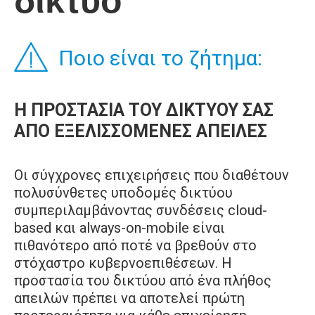
δίκτυο
Ποιο είναι το ζήτημα:
Η ΠΡΟΣΤΑΣΙΑ ΤΟΥ ΔΙΚΤΥΟΥ ΣΑΣ
ΑΠΟ ΕΞΕΛΙΣΣΟΜΕΝΕΣ ΑΠΕΙΛΕΣ
Οι σύγχρονες επιχειρήσεις που διαθέτουν
πολυσύνθετες υποδομές δικτύου
συμπεριλαμβάνοντας συνδέσεις cloud-
based και always-on-mobile είναι
πιθανότερο από ποτέ να βρεθούν στο
στόχαστρο κυβερνοεπιθέσεων. Η
προστασία του δικτύου από ένα πλήθος
απειλών πρέπει να αποτελεί πρώτη