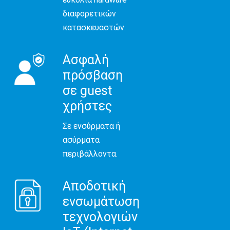
διαφορετικών
κατασκευαστών.
Ασφαλή
πρόσβαση
σε guest
χρήστες
Σε ενσύρματα ή
ασύρματα
περιβάλλοντα.
Αποδοτική
ενσωμάτωση
τεχνολογιών