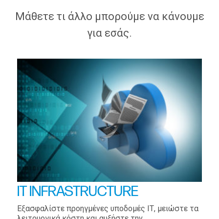
Μάθετε τι άλλο μπορούμε να κάνουμε
για εσάς.
IT INFRASTRUCTURE
Εξασφαλίστε προηγμένες υποδομές ΙΤ, μειώστε τα
λειτουργικά κόστη και αυξήστε την