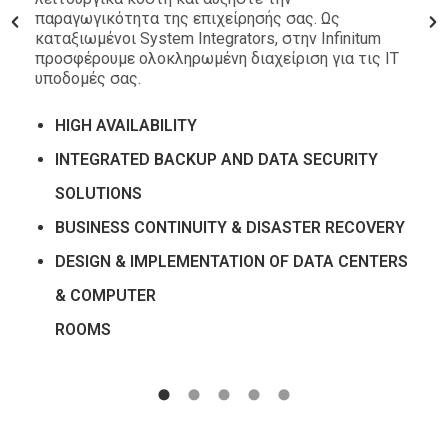
παραγωγικότητα της επιχείρησής σας. Ως
καταξιωμένοι System Integrators, στην Infinitum
προσφέρουμε ολοκληρωμένη διαχείριση για τις ΙΤ
υποδομές σας.
HIGH AVAILABILITY
INTEGRATED BACKUP AND DATA SECURITY
SOLUTIONS
BUSINESS CONTINUITY & DISASTER RECOVERY
DESIGN & IMPLEMENTATION OF DATA CENTERS
& COMPUTER
ROOMS