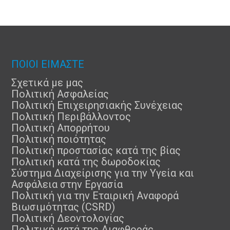
ΠΟΙΟΙ ΕΙΜΑΣΤΕ
Σχετικά με μας
Πολιτική Ασφαλείας
Πολιτική Επιχειρησιακής Συνέχειας
Πολιτική Περιβάλλοντος
Πολιτική Απορρήτου
Πολιτική ποιότητας
Πολιτική προστασίας κατά της βίας
Πολιτική κατά της δωροδοκίας
Σύστημα Διαχείρισης για την Υγεία και
Ασφάλεια στην Εργασία
Πολιτική για την Εταιρική Αναφορά
Βιωσιμότητας (CSRD)
Πολιτική Δεοντολογίας
Πολιτική κατά της Διαφθοράς