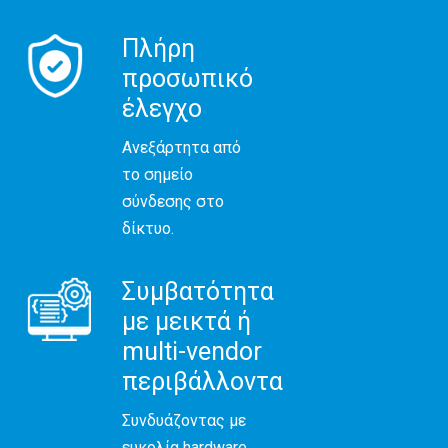
Πλήρη
προσωπικό
έλεγχο
Ανεξάρτητα από
το σημείο
σύνδεσης στο
δίκτυο.
Συμβατότητα
με μεικτά ή
multi-vendor
περιβάλλοντα
Συνδυάζοντας με
ευκολία hardware