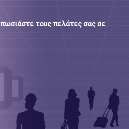
τυπωσιάστε τους πελάτες σας σε