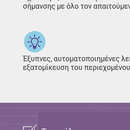
σήμανσης με όλο τον απαιτούμε
Έξυπνες, αυτοματοποιημένες λει
εξατομίκευση του περιεχομένο