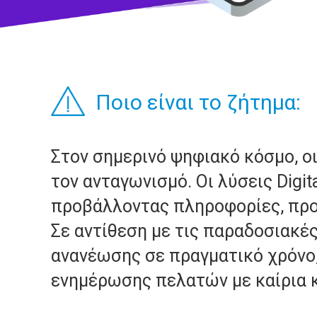
Ποιο είναι το ζήτημα:
Στον σημερινό ψηφιακό κόσμο, ο
τον ανταγωνισμό. Οι λύσεις Digi
προβάλλοντας πληροφορίες, προω
Σε αντίθεση με τις παραδοσιακές
ανανέωσης σε πραγματικό χρόνο
ενημέρωσης πελατών με καίρια κ