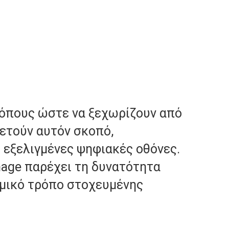
ρόπους ώστε να ξεχωρίζουν από
ρετούν αυτόν σκοπό,
 εξελιγμένες ψηφιακές οθόνες.
gnage παρέχει τη δυνατότητα
ομικό τρόπο στοχευμένης