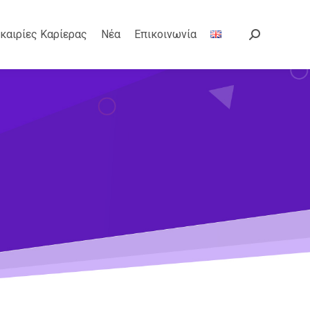
καιρίες Καρίερας
Νέα
Επικοινωνία
Search: