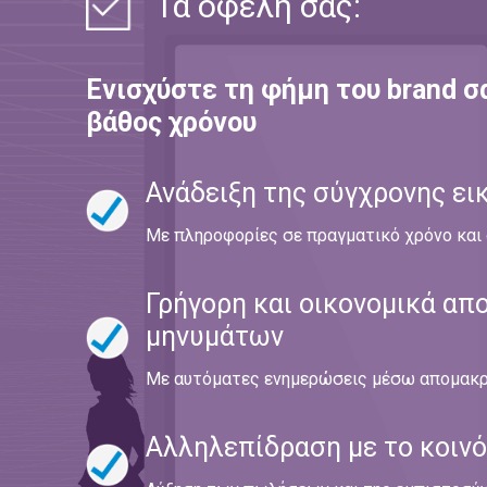
Τα οφέλη σας:
Ενισχύστε τη φήμη του brand σ
βάθος χρόνου
Ανάδειξη της σύγχρονης ει
Με πληροφορίες σε πραγματικό χρόνο και 
Γρήγορη και οικονομικά α
μηνυμάτων
Με αυτόματες ενημερώσεις μέσω απομακρυ
Αλληλεπίδραση με το κοινό