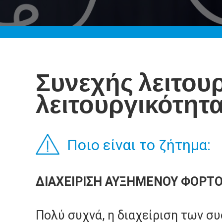
Συνεχής λειτουρ
λειτουργικότητ
Ποιο είναι το ζήτημα:
ΔΙΑΧΕΙΡΙΣΗ ΑΥΞΗΜΕΝΟΥ ΦΟΡΤΟ
Πολύ συχνά, η διαχείριση των σ