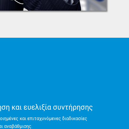
ση και ευελιξία συντήρησης
ιημένες και επιταχυνόμενες διαδικασίες
ι αναβάθμισης.