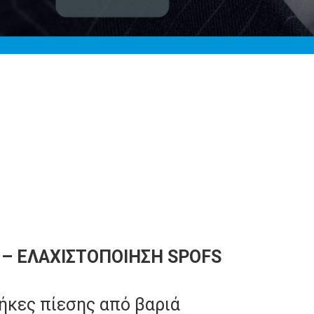
– ΕΛΑΧΙΣΤΟΠΟΙΗΣΗ SPOFS
ήκες πίεσης από βαριά