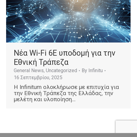
Nέα Wi-Fi 6E υποδομή για την
Εθνική Τράπεζα
General News
,
Uncategorized
By
Infinitu
16 Σεπτεμβρίου, 2025
H Infinitum ολοκλήρωσε με επιτυχία για
την Εθνική Τράπεζα της Ελλάδας, την
μελέτη και υλοποίηση…