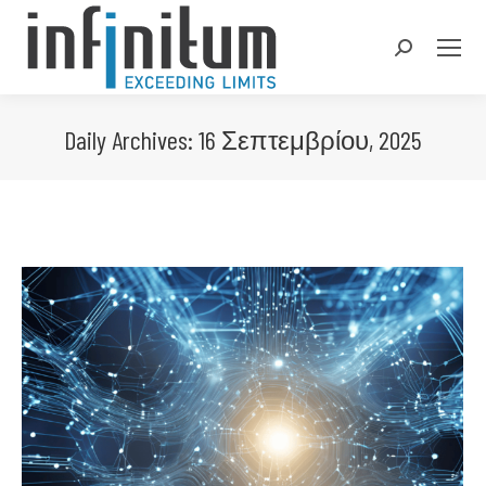
Search:
Daily Archives:
16 Σεπτεμβρίου, 2025
You are here: