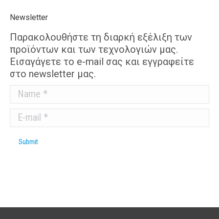
Newsletter
Παρακολουθήστε τη διαρκή εξέλιξη των
προϊόντων και των τεχνολογιών μας.
Εισαγάγετε το e-mail σας και εγγραφείτε
στο newsletter μας.
Name *
E-mail *
Submit