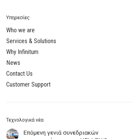
Υπηρεσίες
Who we are
Services & Solutions
Why Infinitum
News
Contact Us
Customer Support
Τεχνολογικά νέα
Επόμενη γενιά συνεδριακών