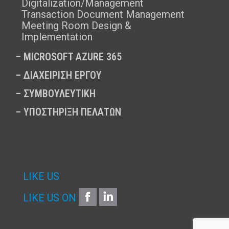
Digitalization/Management
Transaction Document Management
Meeting Room Design &
Implementation
–
MICROSOFT AZURE 365
–
ΔΙΑΧΕΙΡΙΣΗ ΕΡΓΟΥ
–
ΣΥΜΒΟΥΛΕΥΤΙΚΗ
–
ΥΠΟΣΤΗΡΙΞΗ ΠΕΛΑΤΩΝ
LIKE US
FACEBOOK
LINKEDIN
LIKE US ON