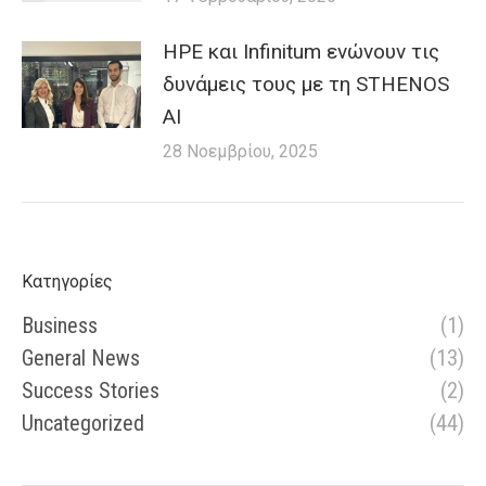
HPE και Infinitum ενώνουν τις
δυνάμεις τους με τη STHENOS
AI
28 Νοεμβρίου, 2025
Κατηγορίες
Business
(1)
General News
(13)
Success Stories
(2)
Uncategorized
(44)