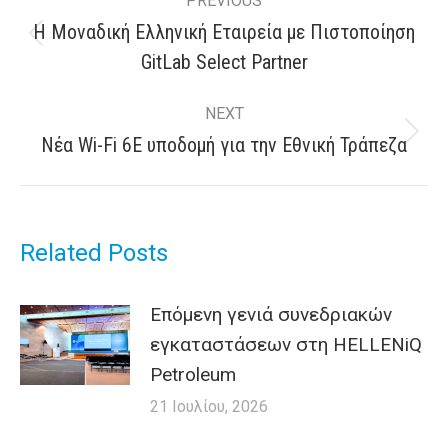
PREVIOUS
navigation
Η Μοναδική Ελληνική Εταιρεία με Πιστοποίηση
Previous
GitLab Select Partner
post:
NEXT
Next
Nέα Wi-Fi 6E υποδομή για την Εθνική Τράπεζα
post:
Related Posts
Επόμενη γενιά συνεδριακών
εγκαταστάσεων στη HELLENiQ
Petroleum
21 Ιουλίου, 2026