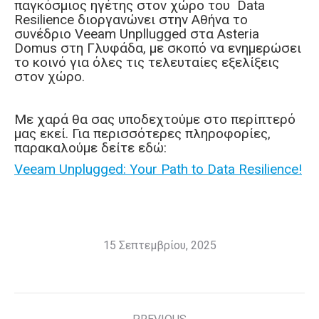
παγκόσμιος ηγέτης στον χώρο του Data
Resilience διοργανώνει στην Αθήνα το
συνέδριο Veeam Unpllugged στα Asteria
Domus στη Γλυφάδα, με σκοπό να ενημερώσει
το κοινό για όλες τις τελευταίες εξελίξεις
στον χώρο.
Με χαρά θα σας υποδεχτούμε στο περίπτερό
μας εκεί. Για περισσότερες πληροφορίες,
παρακαλούμε δείτε εδώ:
Veeam Unplugged: Your Path to Data Resilience!
15 Σεπτεμβρίου, 2025
Post