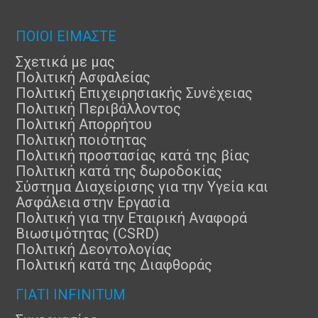
ΠΟΙΟΙ ΕΙΜΑΣΤΕ
Σχετικά με μας
Πολιτική Ασφαλείας
Πολιτική Επιχειρησιακής Συνέχειας
Πολιτική Περιβάλλοντος
Πολιτική Απορρήτου
Πολιτική ποιότητας
Πολιτική προστασίας κατά της βίας
Πολιτική κατά της δωροδοκίας
Σύστημα Διαχείρισης για την Υγεία και
Ασφάλεια στην Εργασία
Πολιτική για την Εταιρική Αναφορά
Βιωσιμότητας (CSRD)
Πολιτική Δεοντολογίας
Πολιτική κατά της Διαφθοράς
ΓΙΑΤΊ INFINITUM