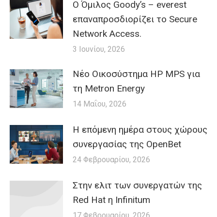
Ο Όμιλος Goody’s – everest
επαναπροσδιορίζει το Secure
Network Access.
3 Ιουνίου, 2026
Nέο Οικοσύστημα HP MPS για
τη Metron Energy
14 Μαΐου, 2026
H επόμενη ημέρα στους χώρους
συνεργασίας της OpenBet
24 Φεβρουαρίου, 2026
Στην ελιτ των συνεργατών της
Red Hat η Infinitum
17 Φεβρουαρίου, 2026