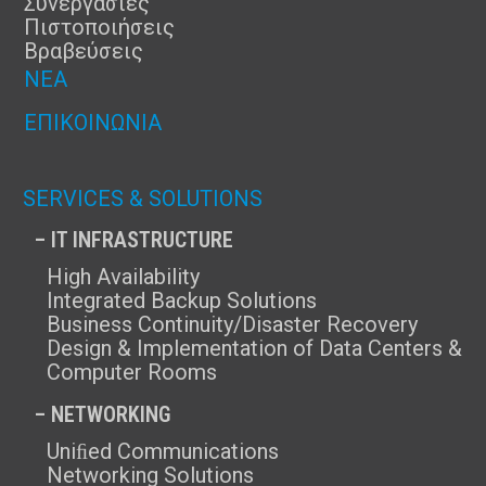
Συνεργασίες
Πιστοποιήσεις
Βραβεύσεις
ΝΈΑ
ΕΠΙΚΟΙΝΩΝΊΑ
SERVICES & SOLUTIONS
– IT INFRASTRUCTURE
High Availability
Integrated Backup Solutions
Business Continuity/Disaster Recovery
Design & Implementation of Data Centers &
Computer Rooms
– NETWORKING
Uniﬁed Communications
Networking Solutions