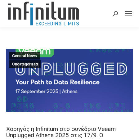
Search:
General News
Uncategorized
Χορηγός η Infinitum στο συνέδριο Veeam
Unplugged Athens 2025 στις 17/9. Ο