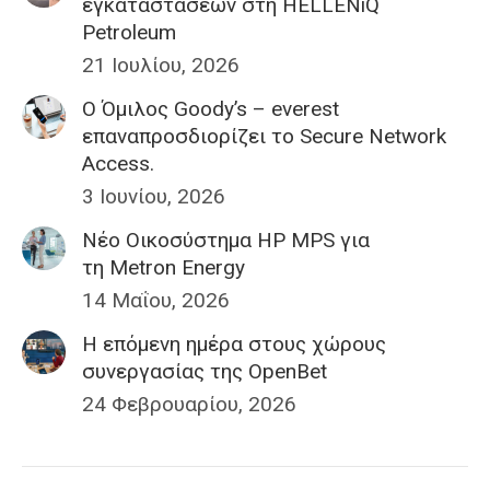
εγκαταστάσεων στη HELLENiQ
Petroleum
21 Ιουλίου, 2026
Ο Όμιλος Goody’s – everest
επαναπροσδιορίζει το Secure Network
Access.
3 Ιουνίου, 2026
Nέο Οικοσύστημα HP MPS για
τη Metron Energy
14 Μαΐου, 2026
H επόμενη ημέρα στους χώρους
συνεργασίας της OpenBet
24 Φεβρουαρίου, 2026