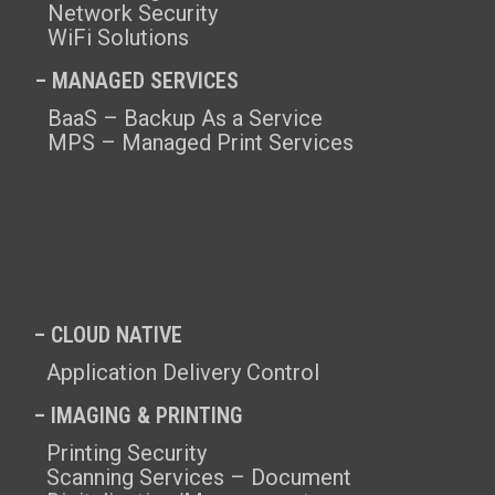
Network Security
WiFi Solutions
– MANAGED SERVICES
BaaS – Backup As a Service
MPS – Managed Print Services
– CLOUD NATIVE
Application Delivery Control
– IMAGING & PRINTING
Printing Security
Scanning Services – Document