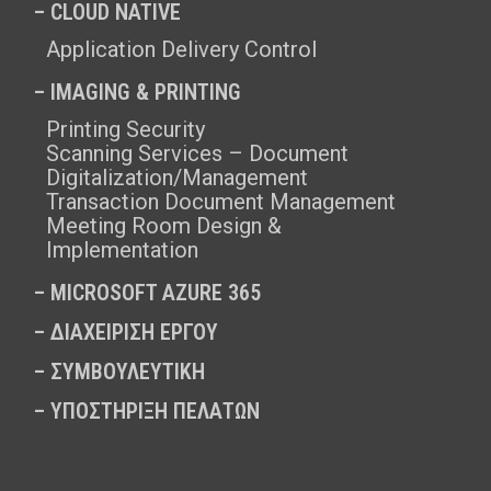
– CLOUD NATIVE
Application Delivery Control
– IMAGING & PRINTING
Printing Security
Scanning Services – Document
Digitalization/Management
Transaction Document Management
Meeting Room Design &
Implementation
–
MICROSOFT AZURE 365
–
ΔΙΑΧΕΙΡΙΣΗ ΕΡΓΟΥ
–
ΣΥΜΒΟΥΛΕΥΤΙΚΗ
–
ΥΠΟΣΤΗΡΙΞΗ ΠΕΛΑΤΩΝ