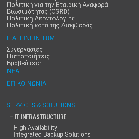
Πολιτική για την Εταιρική Αναφορά
Βιωσιμότητας (CSRD)
Πολιτική Δεοντολογίας
Πολιτική κατά της Διαφθοράς
ΓΙΑΤΊ INFINITUM
Συνεργασίες
Πιστοποιήσεις
Βραβεύσεις
ΝΈΑ
ΕΠΙΚΟΙΝΩΝΊΑ
SERVICES & SOLUTIONS
– IT INFRASTRUCTURE
High Availability
Integrated Backup Solutions