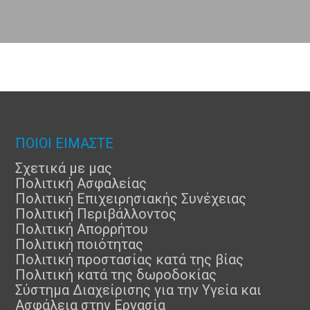
ΠΟΙΟΙ ΕΙΜΑΣΤΕ
Σχετικά με μας
Πολιτική Ασφαλείας
Πολιτική Επιχειρησιακής Συνέχειας
Πολιτική Περιβάλλοντος
Πολιτική Απορρήτου
Πολιτική ποιότητας
Πολιτική προστασίας κατά της βίας
Πολιτική κατά της δωροδοκίας
Σύστημα Διαχείρισης για την Υγεία και
Ασφάλεια στην Εργασία