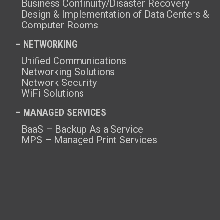
Business Continuity/Disaster Recovery
Design & Implementation of Data Centers &
Computer Rooms
– NETWORKING
Uniﬁed Communications
Networking Solutions
Network Security
WiFi Solutions
– MANAGED SERVICES
BaaS – Backup As a Service
MPS – Managed Print Services