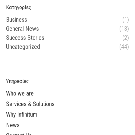
Κατηγορίες
Business
(1)
General News
(13)
Success Stories
(2)
Uncategorized
(44)
Υπηρεσίες
Who we are
Services & Solutions
Why Infinitum
News