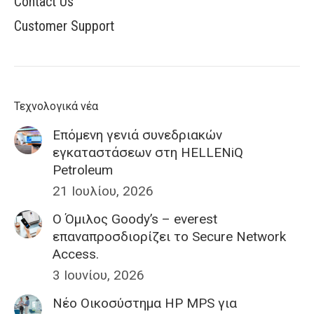
Contact Us
Customer Support
Τεχνολογικά νέα
Επόμενη γενιά συνεδριακών
εγκαταστάσεων στη HELLENiQ
Petroleum
21 Ιουλίου, 2026
Ο Όμιλος Goody’s – everest
επαναπροσδιορίζει το Secure Network
Access.
3 Ιουνίου, 2026
Nέο Οικοσύστημα HP MPS για