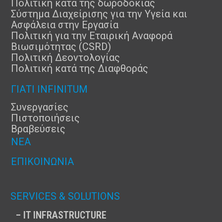
Πολιτική κατά της δωροδοκίας
Σύστημα Διαχείρισης για την Υγεία και
Ασφάλεια στην Εργασία
Πολιτική για την Εταιρική Αναφορά
Βιωσιμότητας (CSRD)
Πολιτική Δεοντολογίας
Πολιτική κατά της Διαφθοράς
ΓΙΑΤΊ INFINITUM
Συνεργασίες
Πιστοποιήσεις
Βραβεύσεις
ΝΈΑ
ΕΠΙΚΟΙΝΩΝΊΑ
SERVICES & SOLUTIONS
– IT INFRASTRUCTURE