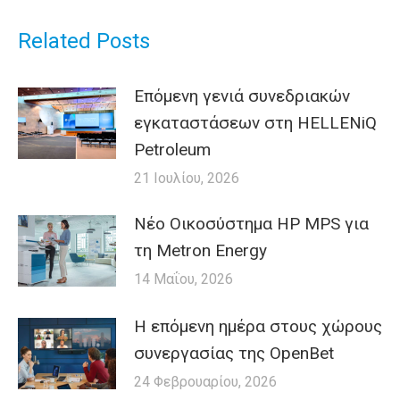
Related Posts
Επόμενη γενιά συνεδριακών
εγκαταστάσεων στη HELLENiQ
Petroleum
21 Ιουλίου, 2026
Nέο Οικοσύστημα HP MPS για
τη Metron Energy
14 Μαΐου, 2026
H επόμενη ημέρα στους χώρους
συνεργασίας της OpenBet
24 Φεβρουαρίου, 2026