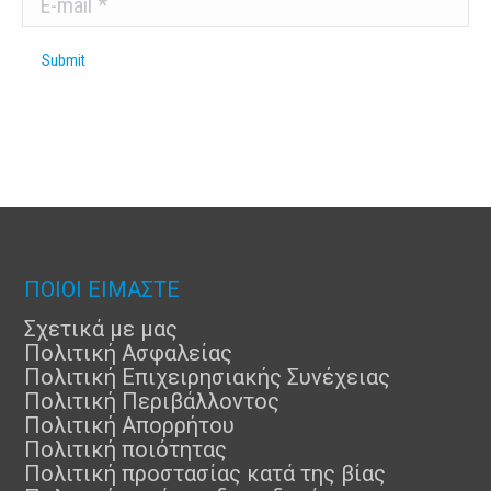
Submit
ΠΟΙΟΙ ΕΙΜΑΣΤΕ
Σχετικά με μας
Πολιτική Ασφαλείας
Πολιτική Επιχειρησιακής Συνέχειας
Πολιτική Περιβάλλοντος
Πολιτική Απορρήτου
Πολιτική ποιότητας
Πολιτική προστασίας κατά της βίας