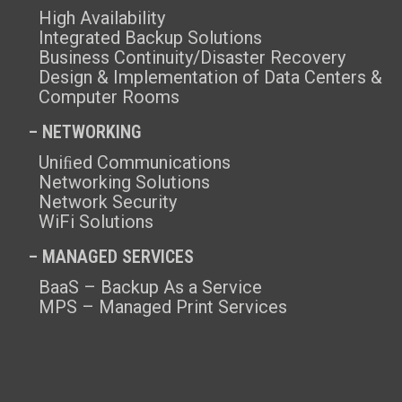
High Availability
Integrated Backup Solutions
Business Continuity/Disaster Recovery
Design & Implementation of Data Centers &
Computer Rooms
– NETWORKING
Uniﬁed Communications
Networking Solutions
Network Security
WiFi Solutions
– MANAGED SERVICES
BaaS – Backup As a Service
MPS – Managed Print Services