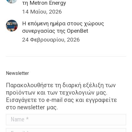
τη Metron Energy
14 Μαΐου, 2026
H επόμενη ημέρα στους χώρους
συνεργασίας της OpenBet
24 Φεβρουαρίου, 2026
Newsletter
Παρακολουθήστε τη διαρκή εξέλιξη των
προϊόντων και των τεχνολογιών μας.
Εισαγάγετε το e-mail σας και εγγραφείτε
στο newsletter μας.
Name *
E-mail *