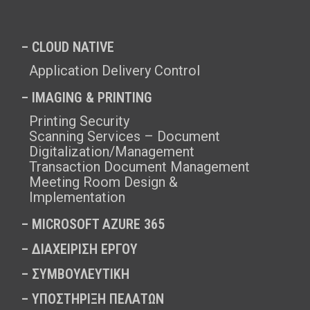
– CLOUD NATIVE
Application Delivery Control
– IMAGING & PRINTING
Printing Security
Scanning Services – Document
Digitalization/Management
Transaction Document Management
Meeting Room Design &
Implementation
–
MICROSOFT AZURE 365
–
ΔΙΑΧΕΙΡΙΣΗ ΕΡΓΟΥ
–
ΣΥΜΒΟΥΛΕΥΤΙΚΗ
–
ΥΠΟΣΤΗΡΙΞΗ ΠΕΛΑΤΩΝ