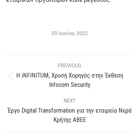
29 Ιουνίου, 2022
Post
PREVIOUS
navigation
Η iNFINITUM, Χρυσή Χορηγός στην Έκθεση
Previous
Infocom Security
post:
NEXT
Έργο Digital Transformation για την εταιρεία Nερά
Next
Κρήτης ΑΒΕΕ
post: