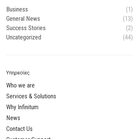
Business
(1)
General News
(13)
Success Stories
(2)
Uncategorized
(44)
Υπηρεσίες
Who we are
Services & Solutions
Why Infinitum
News
Contact Us