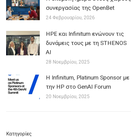
συνεργασίας της OpenBet
24 Φεβρουαρίου, 2026
HPE και Infinitum ενώνουν τις
δυνάμεις τους με τη STHENOS
AI
28 Νοεμβρίου, 2025
Η Infinitum, Platinum Sponsor με
την HP στο GenAI Forum
20 Νοεμβρίου, 2025
Κατηγορίες