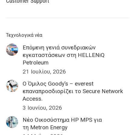
Customer Support
Τεχνολογικά νέα
Επόμενη γενιά συνεδριακών
εγκαταστάσεων στη HELLENiQ
Petroleum
21 Ιουλίου, 2026
Ο Όμιλος Goody’s – everest
επαναπροσδιορίζει το Secure Network
Access.
3 Ιουνίου, 2026
Nέο Οικοσύστημα HP MPS για
τη Metron Energy