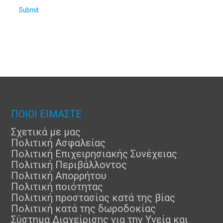
Submit
ΠΟΙΟΙ ΕΙΜΑΣΤΕ
Σχετικά με μας
Πολιτική Ασφαλείας
Πολιτική Επιχειρησιακής Συνέχειας
Πολιτική Περιβάλλοντος
Πολιτική Απορρήτου
Πολιτική ποιότητας
Πολιτική προστασίας κατά της βίας
Πολιτική κατά της δωροδοκίας
Σύστημα Διαχείρισης για την Υγεία και