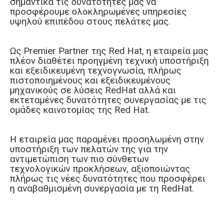
σημαντικά τις δυνατότητές μας να
προσφέρουμε ολοκληρωμένες υπηρεσίες
υψηλού επιπέδου στους πελάτες μας.
Ως Premier Partner της Red Hat, η εταιρεία μας
πλέον διαθέτει προηγμένη τεχνική υποστήριξη
και εξειδικευμένη τεχνογνωσία, πλήρως
πιστοποιημένους και εξειδικευμένους
μηχανικούς σε λύσεις RedHat αλλά και
εκτεταμένες δυνατότητες συνεργασίας με τις
ομάδες καινοτομίας της Red Hat.
Η εταιρεία μας παραμένει προσηλωμένη στην
υποστήριξη των πελατών της για την
αντιμετώπιση των πιο σύνθετων
τεχνολογικών προκλήσεων, αξιοποιώντας
πλήρως τις νέες δυνατότητες που προσφέρει
η αναβαθμισμένη συνεργασία με τη RedHat.