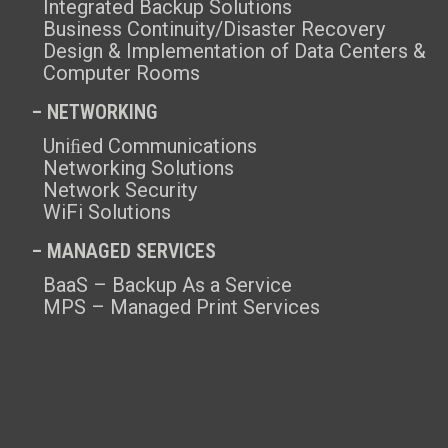
Integrated Backup Solutions
Business Continuity/Disaster Recovery
Design & Implementation of Data Centers &
Computer Rooms
– NETWORKING
Uniﬁed Communications
Networking Solutions
Network Security
WiFi Solutions
– MANAGED SERVICES
BaaS – Backup As a Service
MPS – Managed Print Services