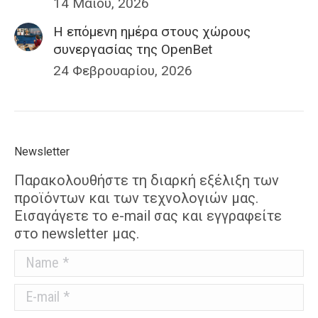
14 Μαΐου, 2026
H επόμενη ημέρα στους χώρους
συνεργασίας της OpenBet
24 Φεβρουαρίου, 2026
Newsletter
Παρακολουθήστε τη διαρκή εξέλιξη των
προϊόντων και των τεχνολογιών μας.
Εισαγάγετε το e-mail σας και εγγραφείτε
στο newsletter μας.
Name *
E-mail *