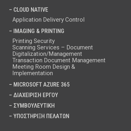
– CLOUD NATIVE
Application Delivery Control
– IMAGING & PRINTING
Printing Security
Scanning Services – Document
Digitalization/Management
Transaction Document Management
Meeting Room Design &
Implementation
–
MICROSOFT AZURE 365
–
ΔΙΑΧΕΙΡΙΣΗ ΕΡΓΟΥ
–
ΣΥΜΒΟΥΛΕΥΤΙΚΗ
–
ΥΠΟΣΤΗΡΙΞΗ ΠΕΛΑΤΩΝ