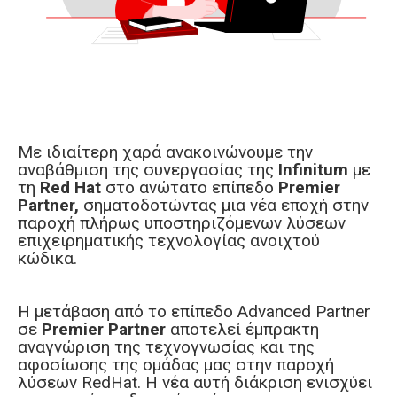
Με ιδιαίτερη χαρά ανακοινώνουμε την
αναβάθμιση της συνεργασίας της
Infinitum
με
τη
Red
Hat
στο ανώτατο επίπεδο
Premier
Partner
,
σηματοδοτώντας μια νέα εποχή στην
παροχή πλήρως υποστηριζόμενων λύσεων
επιχειρηματικής τεχνολογίας ανοιχτού
κώδικα.
Η μετάβαση από το επίπεδο Advanced Partner
σε
Premier
Partner
αποτελεί έμπρακτη
αναγνώριση της τεχνογνωσίας και της
αφοσίωσης της ομάδας μας στην παροχή
λύσεων RedHat. Η νέα αυτή διάκριση ενισχύει