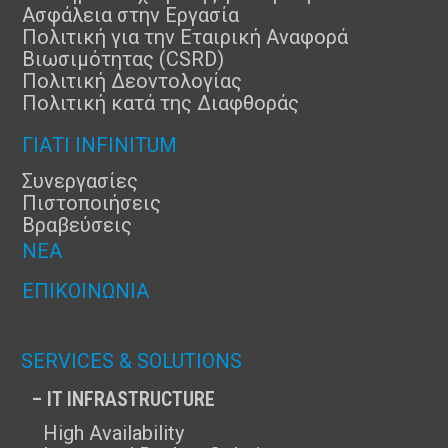
Ασφάλεια στην Εργασία
Πολιτική για την Εταιρική Αναφορά
Βιωσιμότητας (CSRD)
Πολιτική Δεοντολογίας
Πολιτική κατά της Διαφθοράς
ΓΙΑΤΊ INFINITUM
Συνεργασίες
Πιστοποιήσεις
Βραβεύσεις
ΝΈΑ
ΕΠΙΚΟΙΝΩΝΊΑ
SERVICES & SOLUTIONS
– IT INFRASTRUCTURE
High Availability