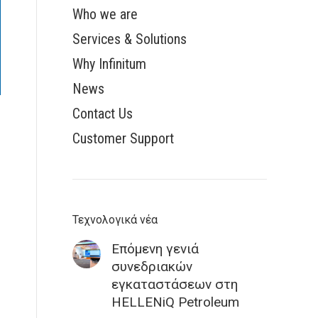
Who we are
Services & Solutions
Why Infinitum
News
Contact Us
Customer Support
Τεχνολογικά νέα
Επόμενη γενιά
συνεδριακών
εγκαταστάσεων στη
HELLENiQ Petroleum