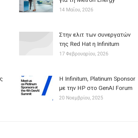
14 Μαΐου, 2026
Στην ελιτ των συνεργατών
της Red Hat η Infinitum
17 Φεβρουαρίου, 2026
ις
Η Infinitum, Platinum Sponsor
με την HP στο GenAI Forum
20 Νοεμβρίου, 2025