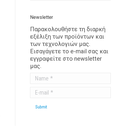
Newsletter
Παρακολουθήστε τη διαρκή
εξέλιξη των προϊόντων και
των τεχνολογιών μας.
Εισαγάγετε το e-mail σας και
εγγραφείτε στο newsletter
μας.
Name *
E-mail *
Submit