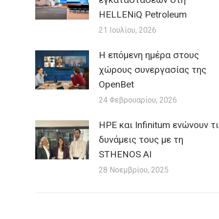
HELLENiQ Petroleum
21 Ιουλίου, 2026
H επόμενη ημέρα στους
χώρους συνεργασίας της
OpenBet
24 Φεβρουαρίου, 2026
HPE και Infinitum ενώνουν τ
δυνάμεις τους με τη
STHENOS AI
28 Νοεμβρίου, 2025