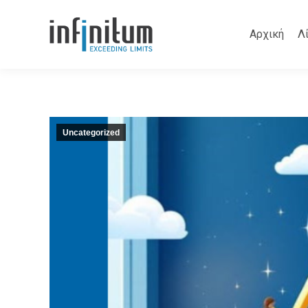
Αρχική
Λ
Uncategorized