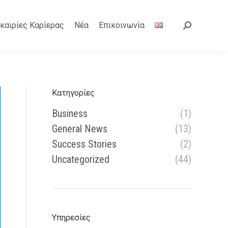
καιρίες Καρίερας
Νέα
Επικοινωνία
Search:
Κατηγορίες
Business
(1)
General News
(13)
Success Stories
(2)
Uncategorized
(44)
Υπηρεσίες