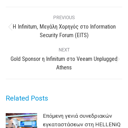
Post
PREVIOUS
navigation
H Infinitum, Μεγάλη Χορηγός στο Information
Previous
Security Forum (EITS)
post:
NEXT
Gold Sponsor η Infinitum στο Veeam Unplugged
Next
Athens
post:
Related Posts
Επόμενη γενιά συνεδριακών
εγκαταστάσεων στη HELLENiQ