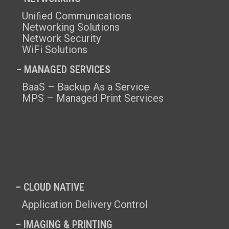
Uniﬁed Communications
Networking Solutions
Network Security
WiFi Solutions
– MANAGED SERVICES
BaaS – Backup As a Service
MPS – Managed Print Services
– CLOUD NATIVE
Application Delivery Control
– IMAGING & PRINTING