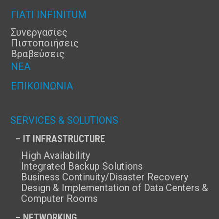
ΓΙΑΤΊ INFINITUM
Συνεργασίες
Πιστοποιήσεις
Βραβεύσεις
ΝΈΑ
ΕΠΙΚΟΙΝΩΝΊΑ
SERVICES & SOLUTIONS
– IT INFRASTRUCTURE
High Availability
Integrated Backup Solutions
Business Continuity/Disaster Recovery
Design & Implementation of Data Centers &
Computer Rooms
– NETWORKING