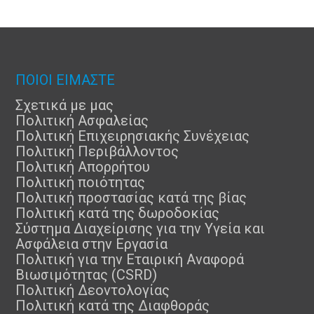
ΠΟΙΟΙ ΕΙΜΑΣΤΕ
Σχετικά με μας
Πολιτική Ασφαλείας
Πολιτική Επιχειρησιακής Συνέχειας
Πολιτική Περιβάλλοντος
Πολιτική Απορρήτου
Πολιτική ποιότητας
Πολιτική προστασίας κατά της βίας
Πολιτική κατά της δωροδοκίας
Σύστημα Διαχείρισης για την Υγεία και
Ασφάλεια στην Εργασία
Πολιτική για την Εταιρική Αναφορά
Βιωσιμότητας (CSRD)
Πολιτική Δεοντολογίας
Πολιτική κατά της Διαφθοράς