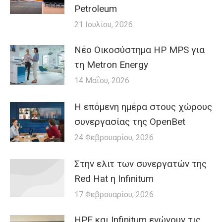
Petroleum
21 Ιουλίου, 2026
Nέο Οικοσύστημα HP MPS για
τη Metron Energy
14 Μαΐου, 2026
H επόμενη ημέρα στους χώρους
συνεργασίας της OpenBet
24 Φεβρουαρίου, 2026
Στην ελιτ των συνεργατών της
Red Hat η Infinitum
17 Φεβρουαρίου, 2026
HPE και Infinitum ενώνουν τις