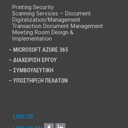
Printing Security
Scanning Services – Document
Digitalization/Management
Transaction Document Management
Meeting Room Design &
Implementation
–
MICROSOFT AZURE 365
–
ΔΙΑΧΕΙΡΙΣΗ ΕΡΓΟΥ
–
ΣΥΜΒΟΥΛΕΥΤΙΚΗ
–
ΥΠΟΣΤΗΡΙΞΗ ΠΕΛΑΤΩΝ
LIKE US
FACEBOOK
LINKEDIN