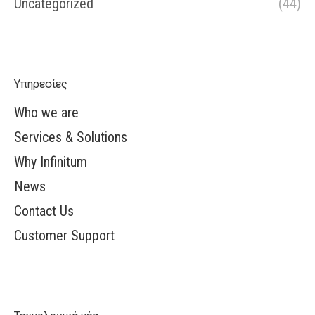
Uncategorized
(44)
Υπηρεσίες
Who we are
Services & Solutions
Why Infinitum
News
Contact Us
Customer Support