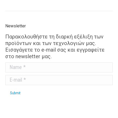
Newsletter
Παρακολουθήστε τη διαρκή εξέλιξη των
προϊόντων και των τεχνολογιών μας.
Εισαγάγετε το e-mail σας και εγγραφείτε
στο newsletter μας.
Name *
E-mail *
Submit