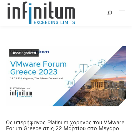
Search:
Uncategorized
Ως υπερήφανος Platinum χορηγός του VMware
Forum Greece στις 22 Μαρτίου στο Μέγαρο