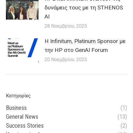
δυνάμεις τους με τη STHENOS
AI
28 Νοεμβρίου, 2025
Η Infinitum, Platinum Sponsor με
την HP στο GenAI Forum
20 Νοεμβρίου, 2025
Κατηγορίες
Business
(1)
General News
(13)
Success Stories
(2)