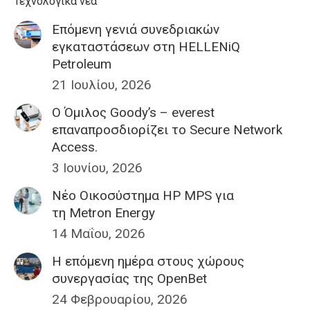
Τεχνολογικά νέα
Επόμενη γενιά συνεδριακών
εγκαταστάσεων στη HELLENiQ
Petroleum
21 Ιουλίου, 2026
Ο Όμιλος Goody’s – everest
επαναπροσδιορίζει το Secure Network
Access.
3 Ιουνίου, 2026
Nέο Οικοσύστημα HP MPS για
τη Metron Energy
14 Μαΐου, 2026
H επόμενη ημέρα στους χώρους
συνεργασίας της OpenBet
24 Φεβρουαρίου, 2026