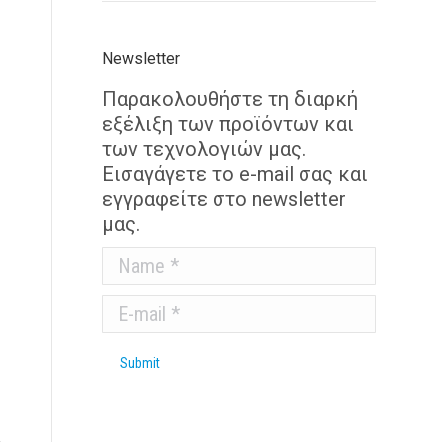
Newsletter
Παρακολουθήστε τη διαρκή
εξέλιξη των προϊόντων και
των τεχνολογιών μας.
Εισαγάγετε το e-mail σας και
εγγραφείτε στο newsletter
μας.
Name *
E-mail *
Submit