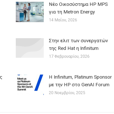
Nέο Οικοσύστημα HP MPS
για τη Metron Energy
14 Μαΐου, 2026
Στην ελιτ των συνεργατών
της Red Hat η Infinitum
17 Φεβρουαρίου, 2026
ις
Η Infinitum, Platinum Sponsor
με την HP στο GenAI Forum
20 Νοεμβρίου, 2025