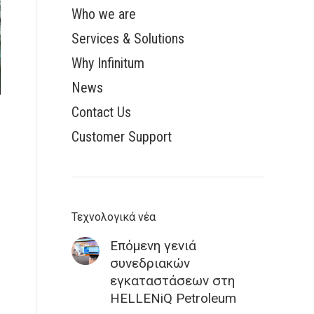
Who we are
Services & Solutions
Why Infinitum
News
Contact Us
Customer Support
Τεχνολογικά νέα
Επόμενη γενιά
συνεδριακών
εγκαταστάσεων στη
HELLENiQ Petroleum