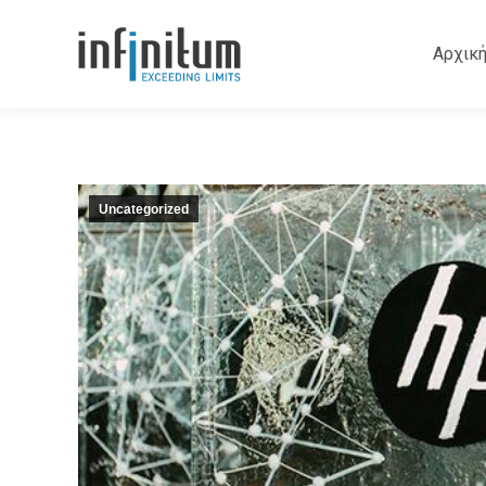
Αρχικ
Uncategorized