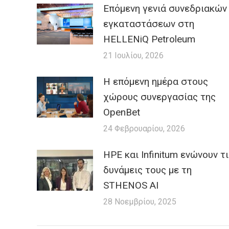
Επόμενη γενιά συνεδριακών
εγκαταστάσεων στη
HELLENiQ Petroleum
21 Ιουλίου, 2026
H επόμενη ημέρα στους
χώρους συνεργασίας της
OpenBet
24 Φεβρουαρίου, 2026
HPE και Infinitum ενώνουν τ
δυνάμεις τους με τη
STHENOS AI
28 Νοεμβρίου, 2025