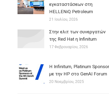
εγκαταστάσεων στη
HELLENiQ Petroleum
21 Ιουλίου, 2026
Στην ελιτ των συνεργατών
της Red Hat η Infinitum
17 Φεβρουαρίου, 2026
Η Infinitum, Platinum Sponso
με την HP στο GenAI Forum
20 Νοεμβρίου, 2025