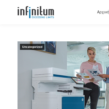
Αρχικ
Uncategorized