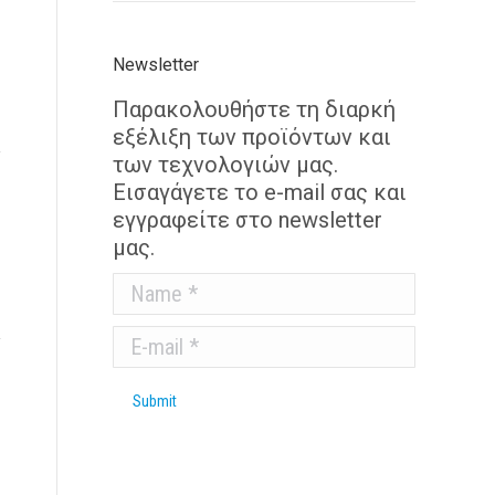
Newsletter
Παρακολουθήστε τη διαρκή
εξέλιξη των προϊόντων και
των τεχνολογιών μας.
Εισαγάγετε το e-mail σας και
εγγραφείτε στο newsletter
μας.
Name *
E-mail *
Submit