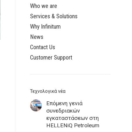
Who we are
Services & Solutions
Why Infinitum
News
Contact Us
Customer Support
Τεχνολογικά νέα
Επόμενη γενιά
συνεδριακών
εγκαταστάσεων στη
HELLENiQ Petroleum